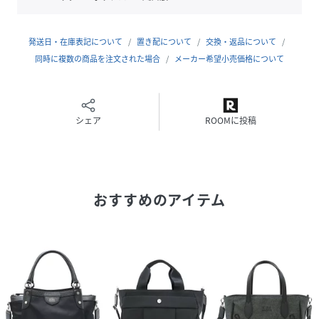
発送日・在庫表記について
置き配について
交換・返品について
同時に複数の商品を注文された場合
メーカー希望小売価格について
シェア
ROOMに投稿
おすすめのアイテム