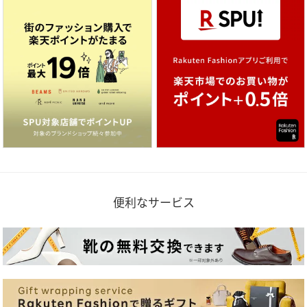
便利なサービス