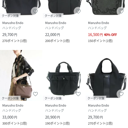
クーポン対象
クーポン対象
Marusho Endo
Marusho Endo
Marusho Endo
ハンドバッグ
ハンドバッグ
ハンドバッグ
29,700
22,000
16,500
円
円
円
40
%
OFF
270
ポイント
(
1倍
)
200
ポイント
(
1倍
)
150
ポイント
(
1倍
)
クーポン対象
クーポン対象
クーポン対象
Marusho Endo
Marusho Endo
Marusho Endo
ハンドバッグ
ハンドバッグ
ハンドバッグ
33,000
20,900
29,700
円
円
円
300
ポイント
(
1倍
)
190
ポイント
(
1倍
)
270
ポイント
(
1倍
)