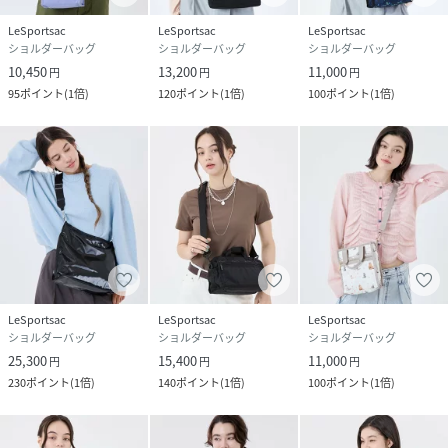
LeSportsac
LeSportsac
LeSportsac
ショルダーバッグ
ショルダーバッグ
ショルダーバッグ
10,450
13,200
11,000
円
円
円
95
ポイント
(
1倍
)
120
ポイント
(
1倍
)
100
ポイント
(
1倍
)
LeSportsac
LeSportsac
LeSportsac
ショルダーバッグ
ショルダーバッグ
ショルダーバッグ
25,300
15,400
11,000
円
円
円
230
ポイント
(
1倍
)
140
ポイント
(
1倍
)
100
ポイント
(
1倍
)