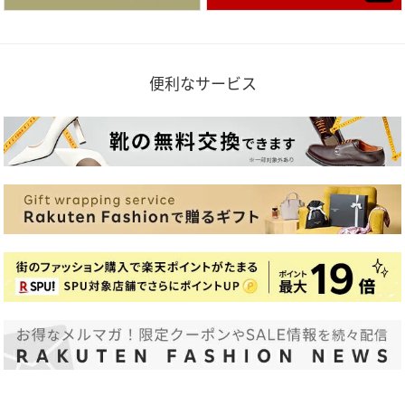
便利なサービス