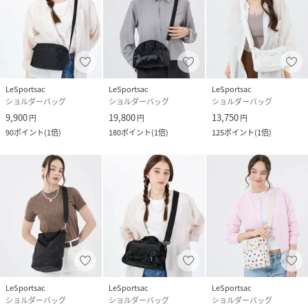
LeSportsac
LeSportsac
LeSportsac
ショルダーバッグ
ショルダーバッグ
ショルダーバッグ
9,900
19,800
13,750
円
円
円
90
ポイント
(
1倍
)
180
ポイント
(
1倍
)
125
ポイント
(
1倍
)
LeSportsac
LeSportsac
LeSportsac
ショルダーバッグ
ショルダーバッグ
ショルダーバッグ