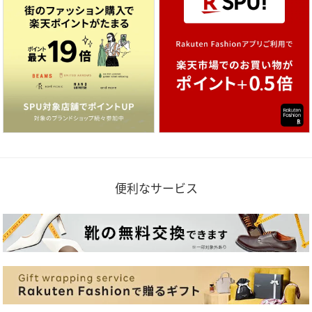
便利なサービス