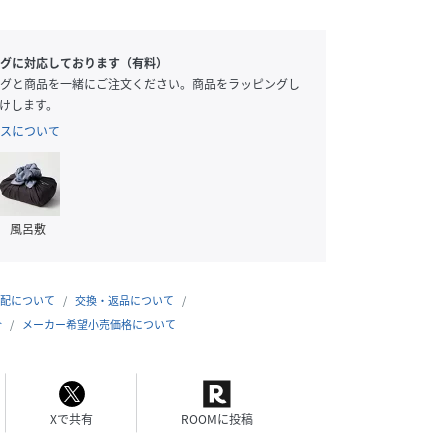
グに対応しております（有料）
グと商品を一緒にご注文ください。商品をラッピングし
けします。
スについて
風呂敷
配について
交換・返品について
合
メーカー希望小売価格について
Xで共有
ROOMに投稿