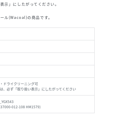
い表示」にしたがってください。
ル(Wacoal)の商品です。
・ドライクリーニング可
は、必ず「取り扱い表示」にしたがってください
_YGX543
-37000-012-108 HM1579
)