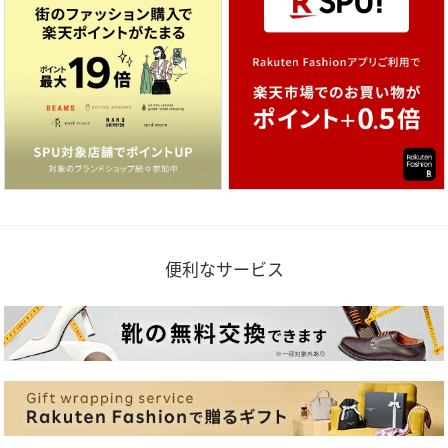
便利なサービス