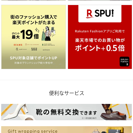
便利なサービス