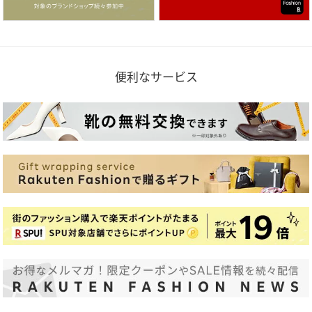
便利なサービス