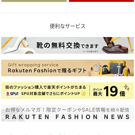
便利なサービス