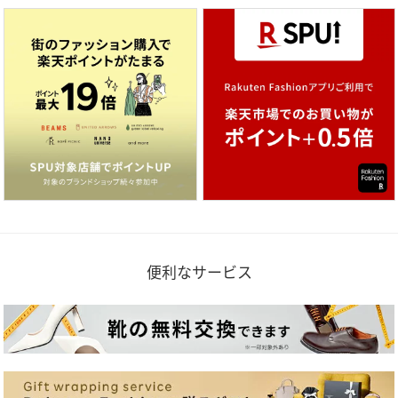
便利なサービス