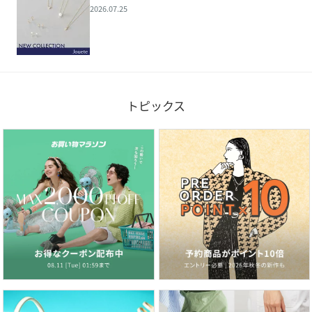
2026.07.25
トピックス