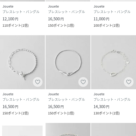
Jouete
Jouete
Jouete
ブレスレット・バングル
ブレスレット・バングル
ブレスレット・バングル
12,100
16,500
11,000
円
円
円
110
ポイント
(
1倍
)
150
ポイント
(
1倍
)
100
ポイント
(
1倍
)
Jouete
Jouete
Jouete
ブレスレット・バングル
ブレスレット・バングル
ブレスレット・バングル
16,500
16,500
14,300
円
円
円
150
ポイント
(
1倍
)
150
ポイント
(
1倍
)
130
ポイント
(
1倍
)