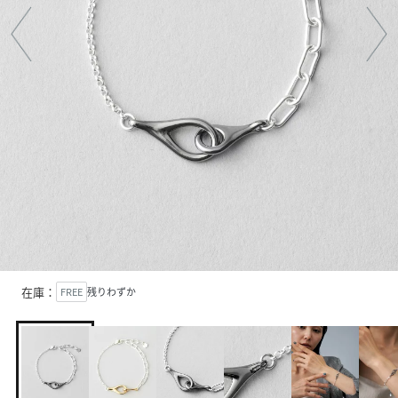
在庫：
FREE
残りわずか