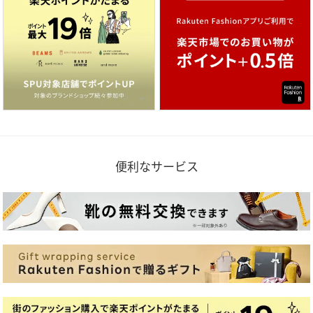
便利なサービス