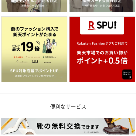
便利なサービス