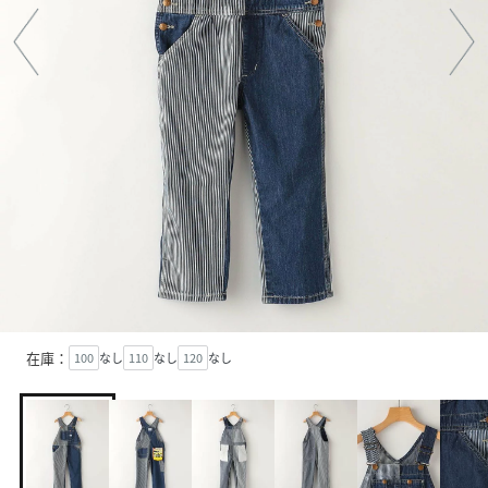
在庫：
100
なし
110
なし
120
なし