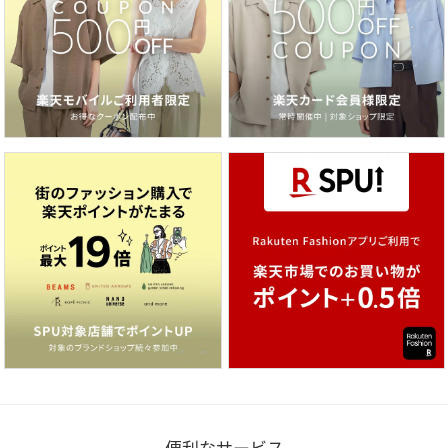
便利なサービス