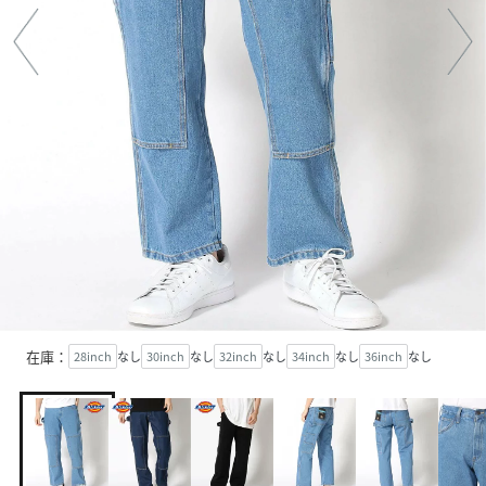
在庫：
28inch
なし
30inch
なし
32inch
なし
34inch
なし
36inch
なし