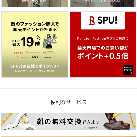
便利なサービス