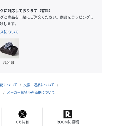
グに対応しております（有料）
グと商品を一緒にご注文ください。商品をラッピングし
けします。
スについて
風呂敷
配について
交換・返品について
合
メーカー希望小売価格について
Xで共有
ROOMに投稿