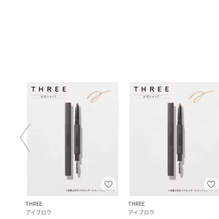
THREE
THREE
アイブロウ
アイブロウ