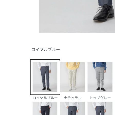
ロイヤルブルー
ロイヤルブルー
ナチュラル
トップグレー