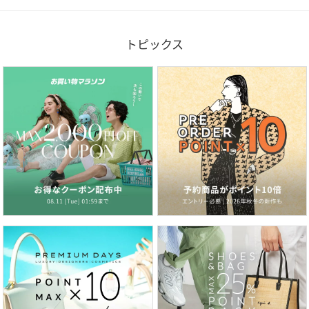
トピックス