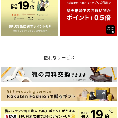
便利なサービス