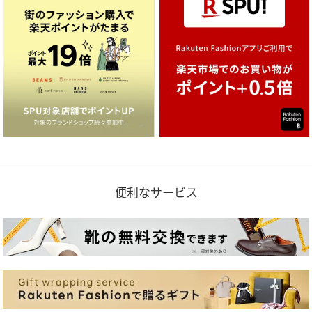
便利なサービス