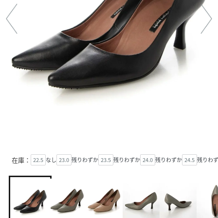
在庫：
22.5
なし
23.0
残りわずか
23.5
残りわずか
24.0
残りわずか
24.5
残りわ