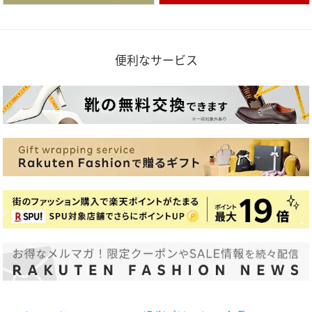
便利なサービス