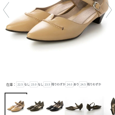
在庫：
22.5
なし
23.0
なし
23.5
残りわずか
24.0
あり
24.5
残りわずか