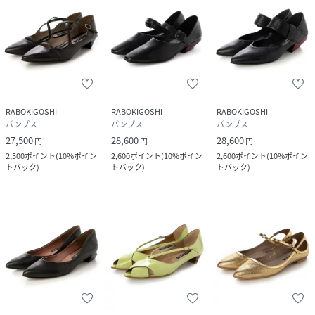
RABOKIGOSHI
RABOKIGOSHI
RABOKIGOSHI
パンプス
パンプス
パンプス
27,500
28,600
28,600
円
円
円
2,500
ポイント
(
10%ポイン
2,600
ポイント
(
10%ポイン
2,600
ポイント
(
10%ポイン
トバック
)
トバック
)
トバック
)