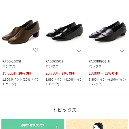
RABOKIGOSHI
RABOKIGOSHI
RABOKIGOSHI
パンプス
パンプス
パンプス
19,800
20,790
19,800
円
28
%
OFF
円
27
%
OFF
円
28
%
OFF
1,800
ポイント
(
10%ポイン
1,890
ポイント
(
10%ポイン
1,800
ポイント
(
10%ポイン
トバック
)
トバック
)
トバック
)
トピックス