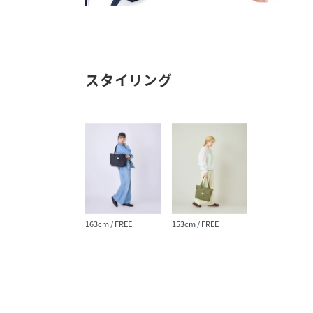
スタイリング
163cm / FREE
153cm / FREE