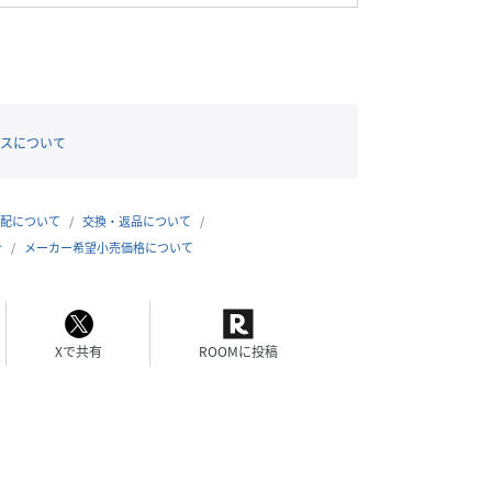
スについて
配について
交換・返品について
合
メーカー希望小売価格について
Xで共有
ROOMに投稿