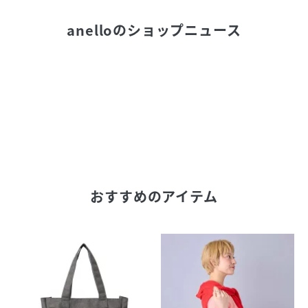
anello
のショップニュース
おすすめのアイテム