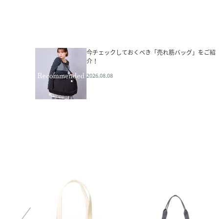
今チェックしておくべき「売れ筋バッグ」をご紹
介！
2026.08.08