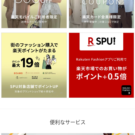
便利なサービス