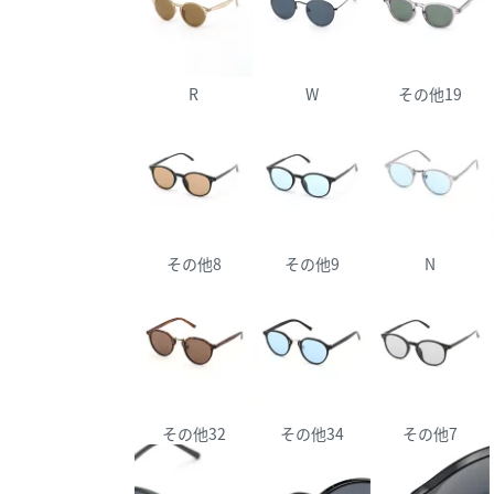
R
W
その他19
その他8
その他9
N
その他32
その他34
その他7