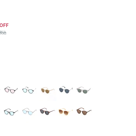
OFF
/税込