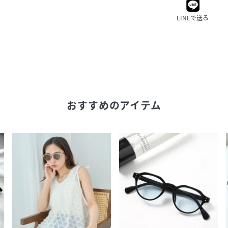
LINEで送る
おすすめのアイテム