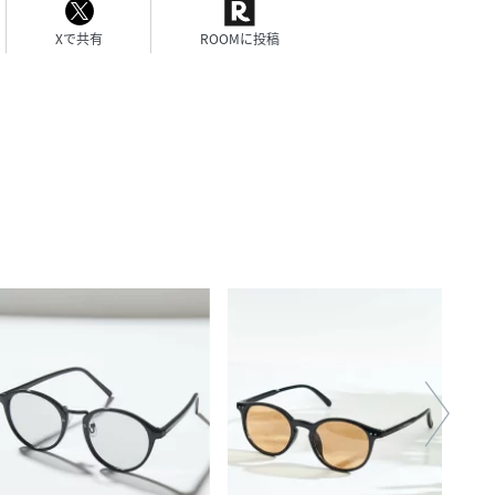
Xで共有
ROOMに投稿