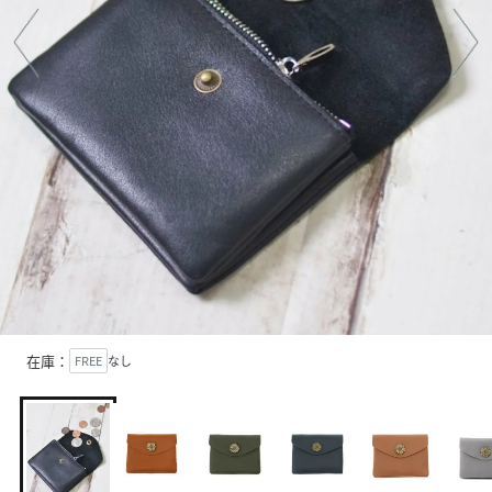
在庫：
FREE
なし