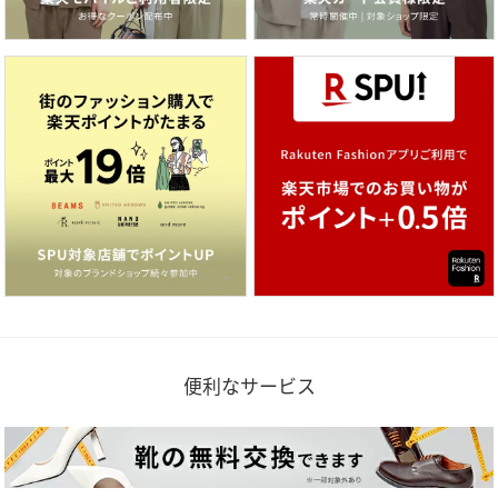
便利なサービス