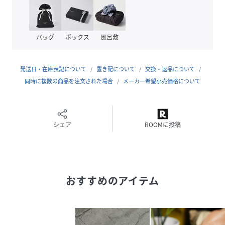
バッグ
ボックス
風呂敷
発送日・在庫表記について
置き配について
交換・返品について
同時に複数の商品を注文された場合
メーカー希望小売価格について
シェア
ROOMに投稿
おすすめのアイテム