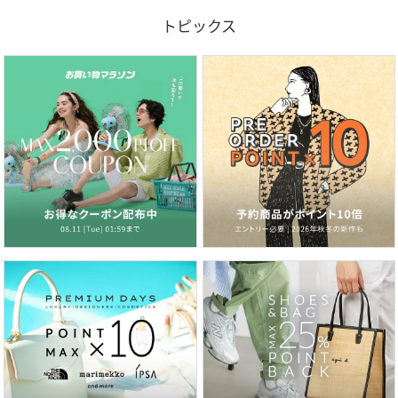
トピックス