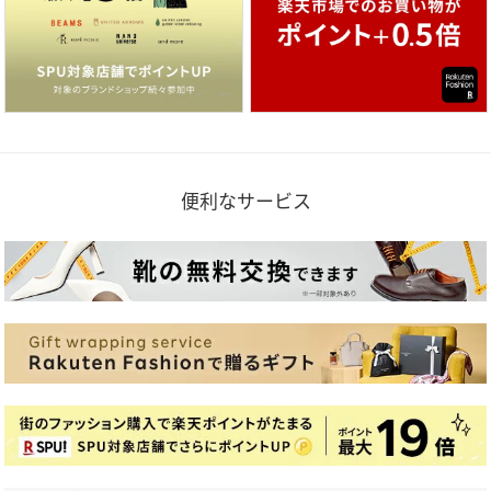
便利なサービス