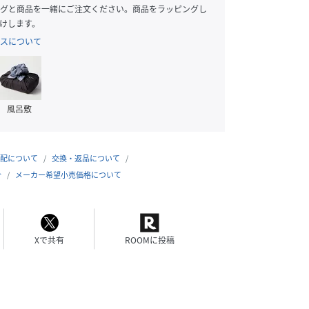
グと商品を一緒にご注文ください。商品をラッピングし
けします。
スについて
風呂敷
配について
交換・返品について
合
メーカー希望小売価格について
Xで共有
ROOMに投稿