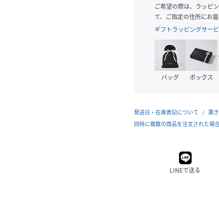
ご希望の際は、ラッピン
て、ご指定の住所にお届
ギフトラッピングサービ
バッグ
ボックス
発送日・在庫表記について
置き
同時に複数の商品を注文された場
LINEで送る