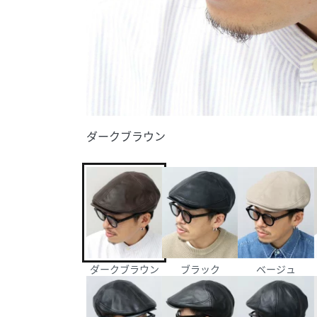
ダークブラウン
ダークブラウン
ブラック
ベージュ