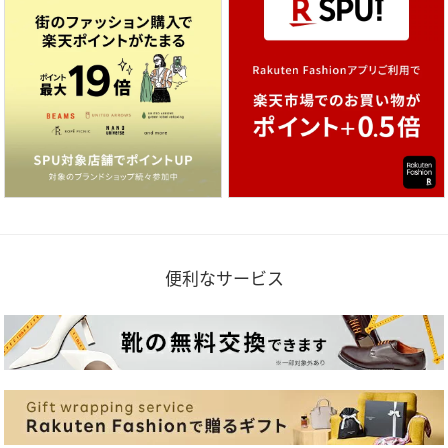
便利なサービス