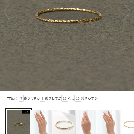
在庫：
7
残りわずか
9
残りわずか
11
なし
13
残りわずか