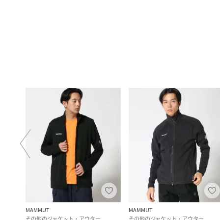
MAMMUT
MAMMUT
その他のジャケット・アウター
その他のジャケット・アウター