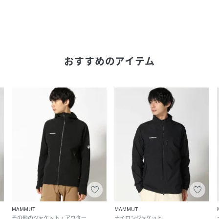
おすすめのアイテム
MAMMUT
MAMMUT
その他のジャケット・アウター
ナイロンジャケット