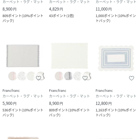
カーペット・ラグ・マット
カーペット・ラグ・マット
カーペット・ラグ・マット
8,900
4,829
11,000
円
円
円
809
ポイント
(
10%ポイント
43
ポイント
(
1倍
)
1,000
ポイント
(
10%ポイン
バック
)
トバック
)
Francfranc
Francfranc
Francfranc
カーペット・ラグ・マット
カーペット・ラグ・マット
カーペット・ラグ・マット
5,900
8,900
12,800
円
円
円
536
ポイント
(
10%ポイント
809
ポイント
(
10%ポイント
1,163
ポイント
(
10%ポイン
バック
)
バック
)
トバック
)