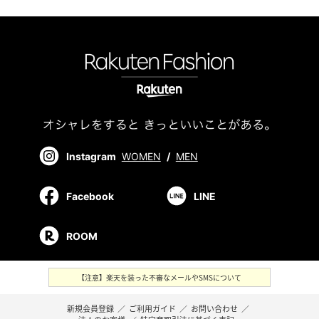
Instagram
WOMEN
/
MEN
Facebook
LINE
ROOM
【注意】楽天を装った不審なメールやSMSについて
新規会員登録
／
ご利用ガイド
／
お問い合わせ
／