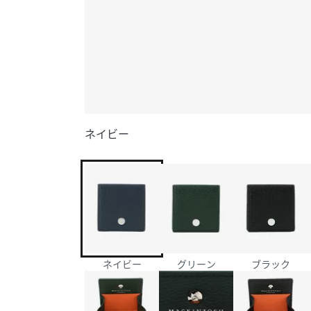
ネイビー
ネイビー
グリーン
ブラック