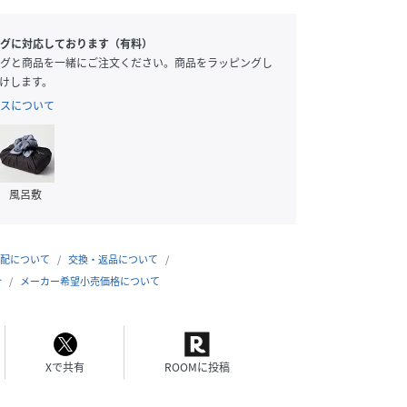
グに対応しております（有料）
グと商品を一緒にご注文ください。商品をラッピングし
けします。
スについて
風呂敷
配について
交換・返品について
合
メーカー希望小売価格について
Xで共有
ROOMに投稿