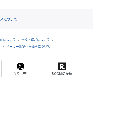
スについて
配について
交換・返品について
合
メーカー希望小売価格について
Xで共有
ROOMに投稿