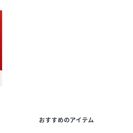
おすすめのアイテム