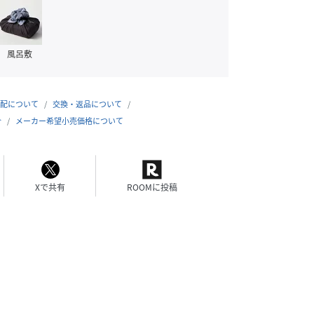
風呂敷
配について
交換・返品について
合
メーカー希望小売価格について
Xで共有
ROOMに投稿