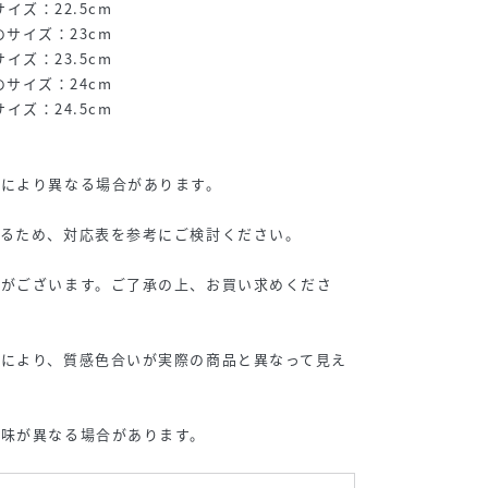
サイズ：22.5cm
足のサイズ：23cm
サイズ：23.5cm
足のサイズ：24cm
サイズ：24.5cm
期により異なる場合があります。
いるため、対応表を参考にご検討ください。
差がございます。ご了承の上、お買い求めくださ
末により、質感色合いが実際の商品と異なって見え
色味が異なる場合があります。