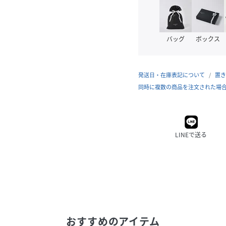
バッグ
ボックス
発送日・在庫表記について
置き
同時に複数の商品を注文された場
LINEで送る
おすすめのアイテム