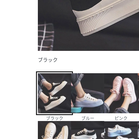
ブラック
ブラック
ブルー
ピンク