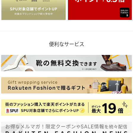
便利なサービス