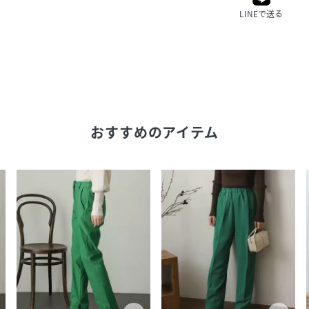
LINEで送る
おすすめのアイテム