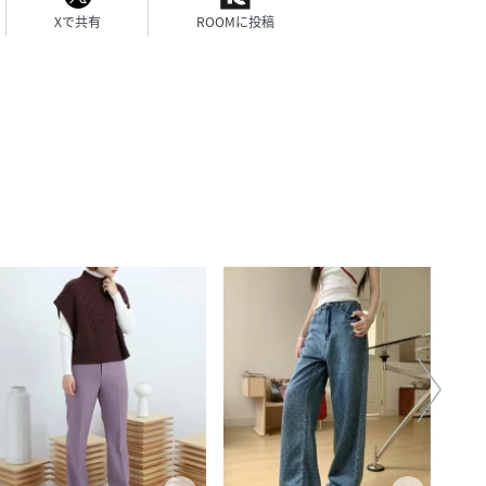
Xで共有
ROOMに投稿