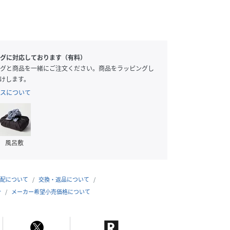
グに対応しております（有料）
グと商品を一緒にご注文ください。商品をラッピングし
けします。
スについて
風呂敷
配について
交換・返品について
合
メーカー希望小売価格について