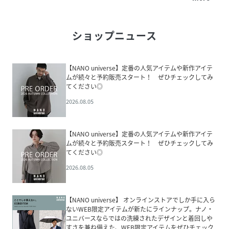
ショップニュース
【NANO universe】定番の人気アイテムや新作アイテ
ムが続々と予約販売スタート！ ぜひチェックしてみ
てください◎
2026.08.05
【NANO universe】定番の人気アイテムや新作アイテ
ムが続々と予約販売スタート！ ぜひチェックしてみ
てください◎
2026.08.05
【NANO universe】 オンラインストアでしか手に入ら
ないWEB限定アイテムが新たにラインナップ。ナノ・
ユニバースならではの洗練されたデザインと着回しや
すさを兼ね備えた、WEB限定アイテムをぜひチェック