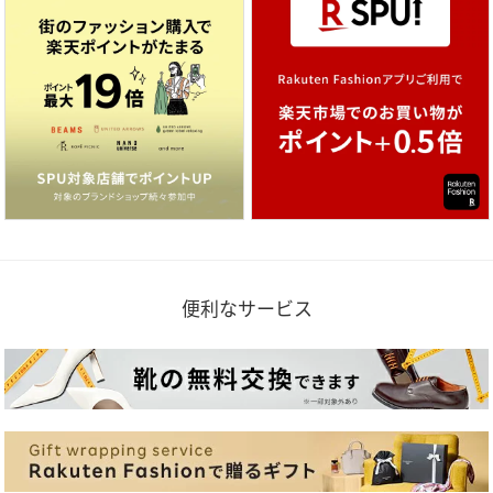
便利なサービス