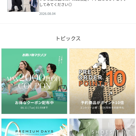
してみてください◎
2026.08.04
トピックス