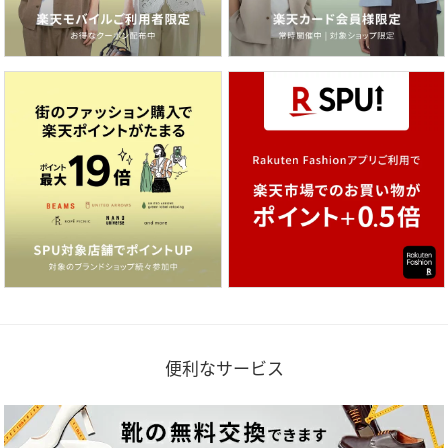
便利なサービス