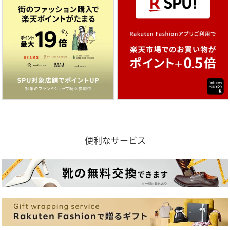
便利なサービス