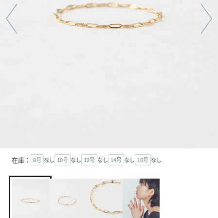
在庫：
8号
なし
10号
なし
12号
なし
14号
なし
16号
なし