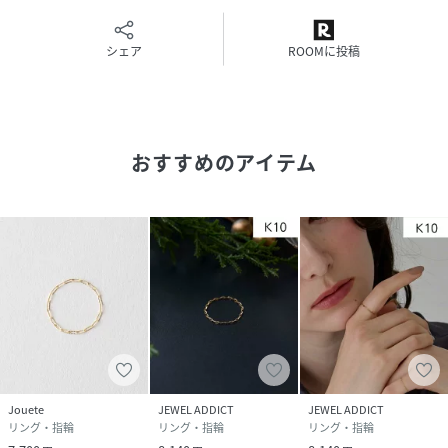
シェア
ROOMに投稿
おすすめのアイテム
Jouete
JEWEL ADDICT
JEWEL ADDICT
リング・指輪
リング・指輪
リング・指輪