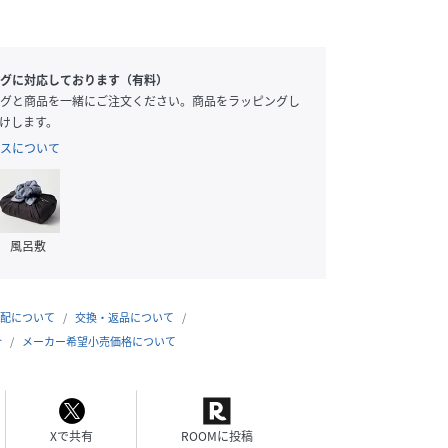
グに対応しております（有料）
グと商品を一緒にご注文ください。商品をラッピングし
けします。
スについて
風呂敷
配について
交換・返品について
合
メーカー希望小売価格について
Xで共有
ROOMに投稿