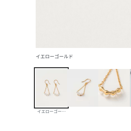
イエローゴールド
イエローゴールド