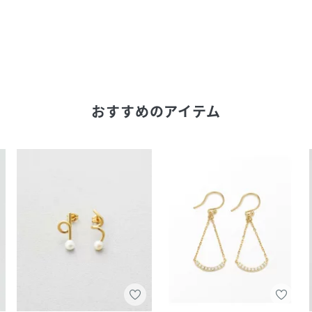
おすすめのアイテム