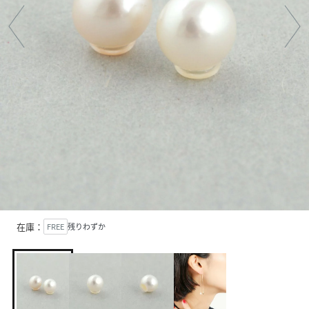
在庫：
FREE
残りわずか