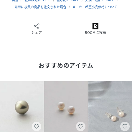
同時に複数の商品を注文された場合
メーカー希望小売価格について
シェア
ROOMに投稿
おすすめのアイテム