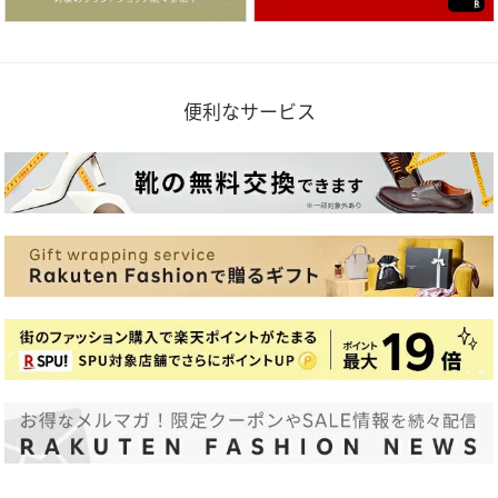
便利なサービス