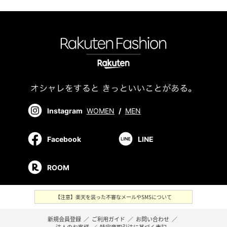
Instagram
WOMEN
/
MEN
Facebook
LINE
ROOM
【注意】楽天を装った不審なメールやSMSについて
新規会員登録
／
ご利用ガイド
／
お問い合わせ
／