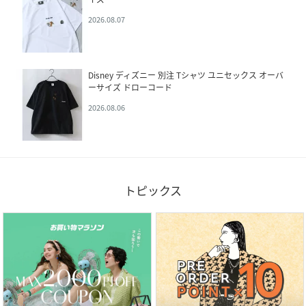
2026.08.07
Disney ディズニー 別注 Tシャツ ユニセックス オーバ
ーサイズ ドローコード
2026.08.06
トピックス