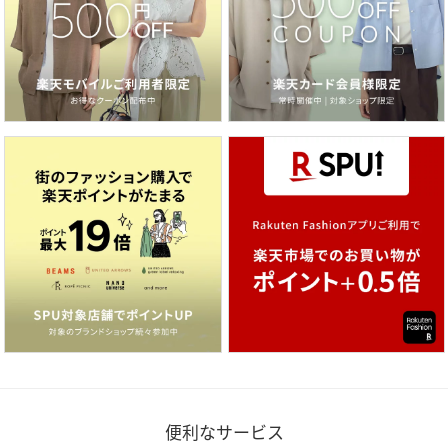
便利なサービス