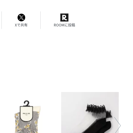
Xで共有
ROOMに投稿