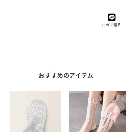
LINEで送る
おすすめのアイテム