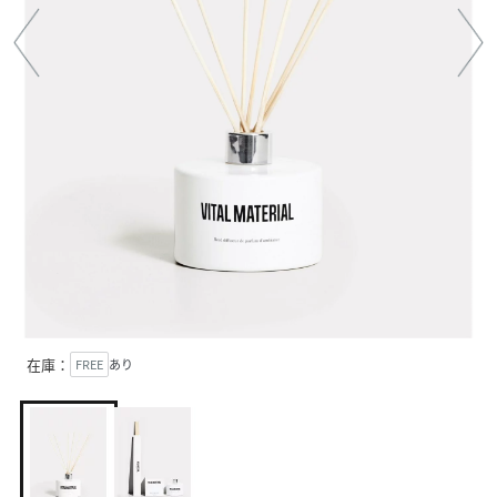
在庫：
FREE
あり