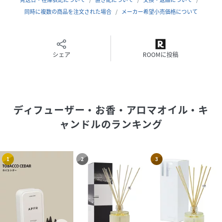
同時に複数の商品を注文された場合
メーカー希望小売価格について
シェア
ROOMに投稿
ディフューザー・お香・アロマオイル・キ
ャンドル
のランキング
1
2
3