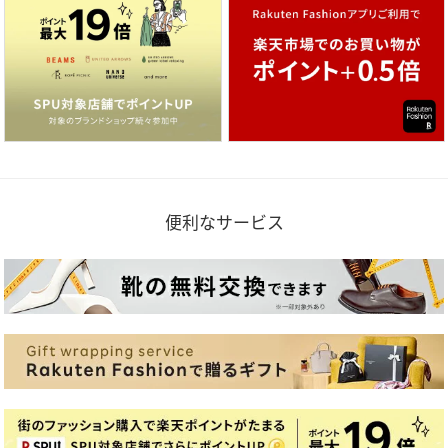
便利なサービス