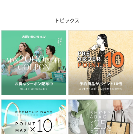
トピックス