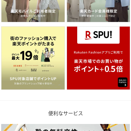
便利なサービス