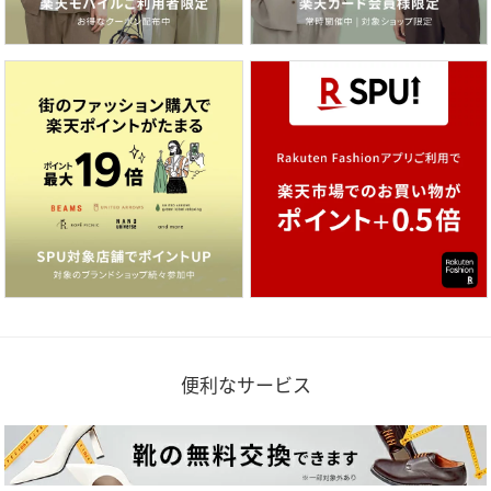
便利なサービス