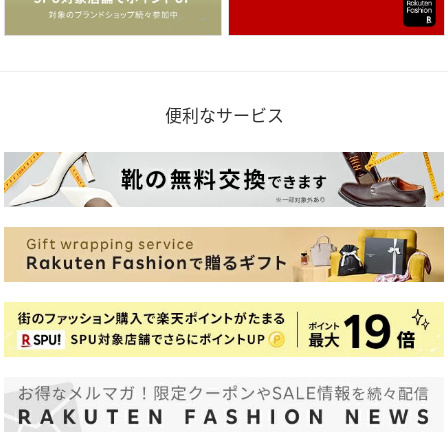
便利なサービス