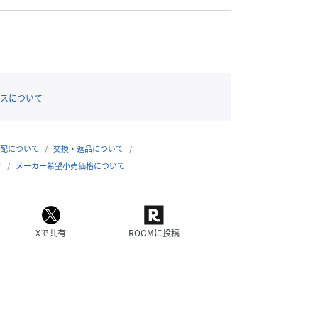
スについて
配について
交換・返品について
合
メーカー希望小売価格について
Xで共有
ROOMに投稿