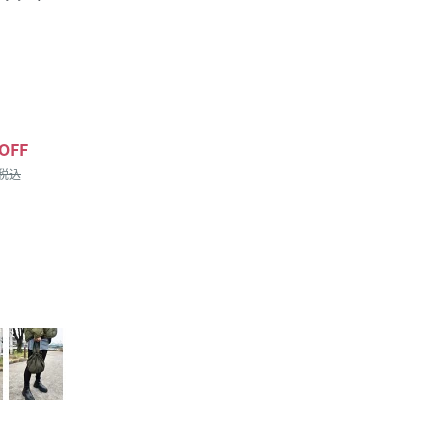
OFF
/税込