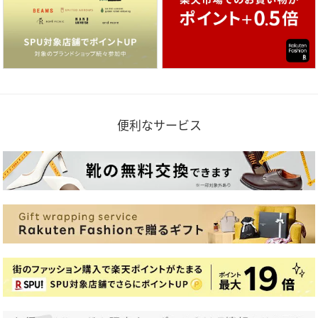
便利なサービス