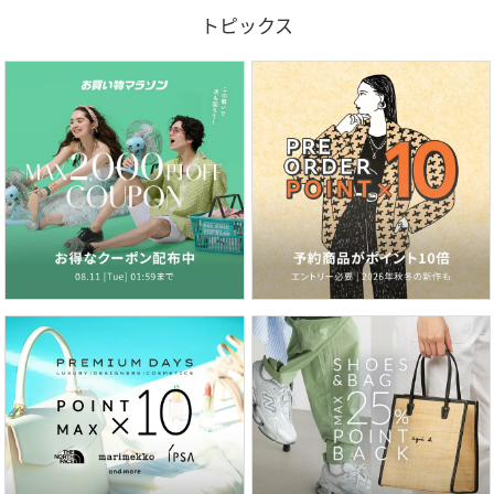
トピックス