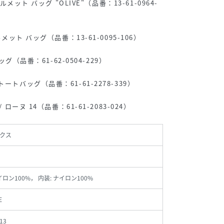
ルメット バッグ "OLIVE"（品番：13-61-0964-
メット バッグ（品番：13-61-0095-106）
ッグ（品番：61-62-0504-229）
ートバッグ（品番：61-61-2278-339）
 ローヌ 14（品番：61-61-2083-024）
クス
イロン100%， 内装: ナイロン100%
E
13