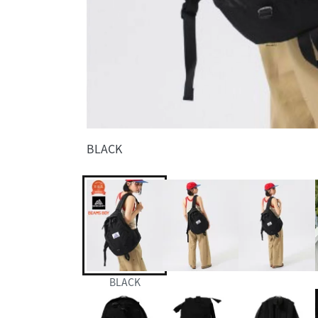
BLACK
BLACK