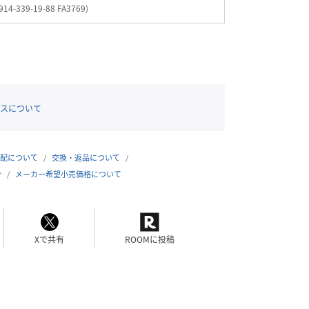
914-339-19-88 FA3769
)
スについて
配について
交換・返品について
合
メーカー希望小売価格について
Xで共有
ROOMに投稿