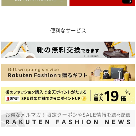
便利なサービス