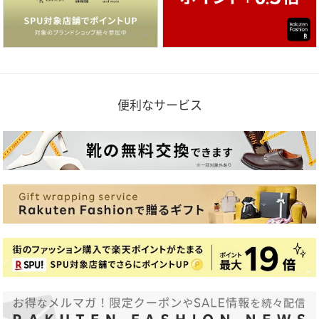
便利なサービス